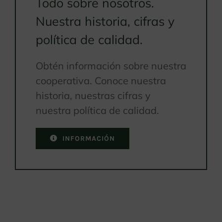
Todo sobre nosotros.
Nuestra historia, cifras y
política de calidad.
Obtén información sobre nuestra
cooperativa. Conoce nuestra
historia, nuestras cifras y
nuestra política de calidad.
INFORMACIÓN