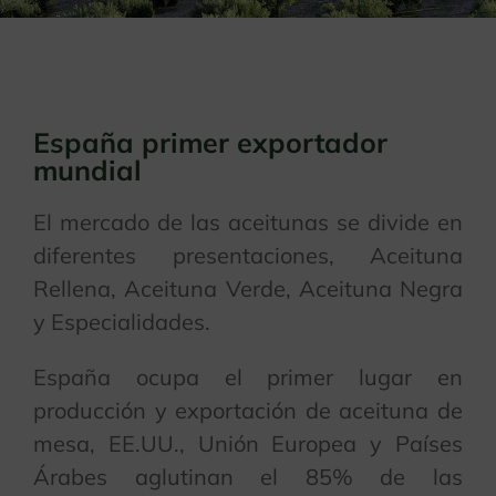
España primer exportador
mundial
El mercado de las aceitunas se divide en
diferentes presentaciones, Aceituna
Rellena, Aceituna Verde, Aceituna Negra
y Especialidades.
España ocupa el primer lugar en
producción y exportación de aceituna de
mesa, EE.UU., Unión Europea y Países
Árabes aglutinan el 85% de las