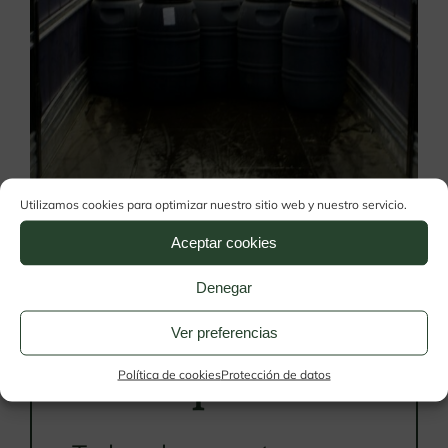
Utilizamos cookies para optimizar nuestro sitio web y nuestro servicio.
Aceptar cookies
Denegar
Ver preferencias
La cooperativa
Política de cookies
Protección de datos