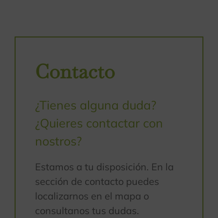
Contacto
¿Tienes alguna duda?
¿Quieres contactar con
nostros?
Estamos a tu disposición. En la
sección de contacto puedes
localizarnos en el mapa o
consultanos tus dudas.